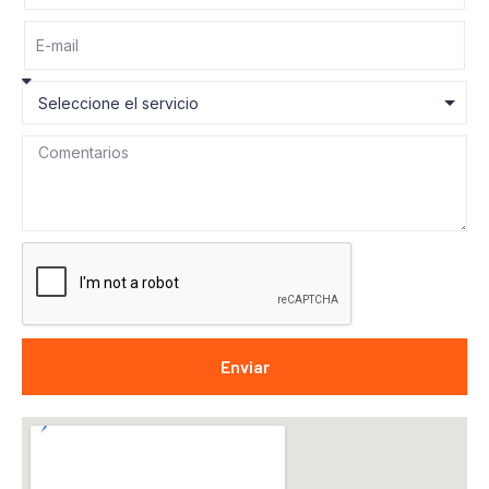
Enviar