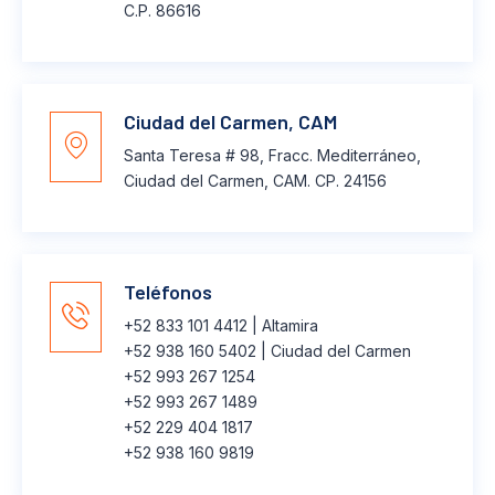
C.P. 86616
Ciudad del Carmen, CAM
Santa Teresa # 98, Fracc. Mediterráneo,
Ciudad del Carmen, CAM. CP. 24156
Teléfonos
+52 833 101 4412 | Altamira
+52 938 160 5402 | Ciudad del Carmen
+52 993 267 1254
+52 993 267 1489
+52 229 404 1817
+52 938 160 9819