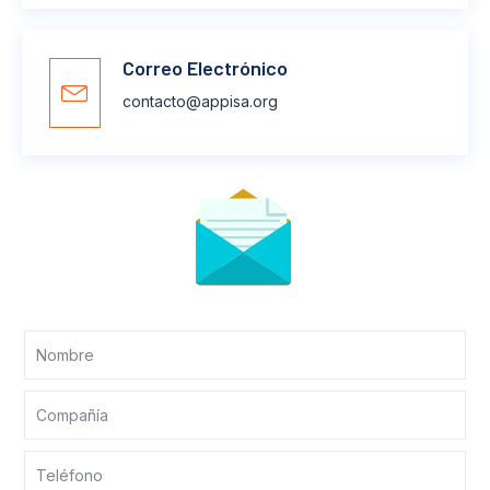
Correo Electrónico
contacto@appisa.org