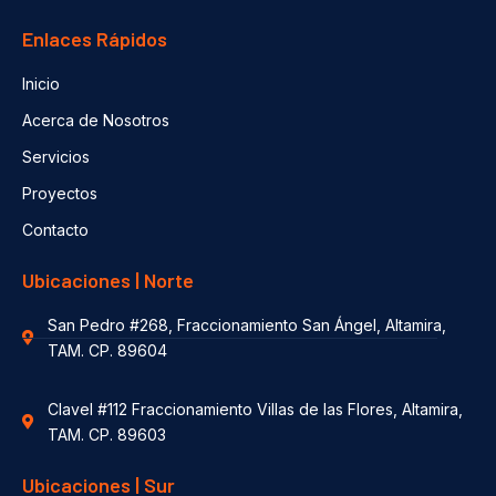
Enlaces Rápidos
Inicio
Acerca de Nosotros
Servicios
Proyectos
Contacto
Ubicaciones | Norte
San Pedro #268, Fraccionamiento San Ángel, Altamira,
TAM. CP. 89604
Clavel #112 Fraccionamiento Villas de las Flores, Altamira,
TAM. CP. 89603
Ubicaciones | Sur